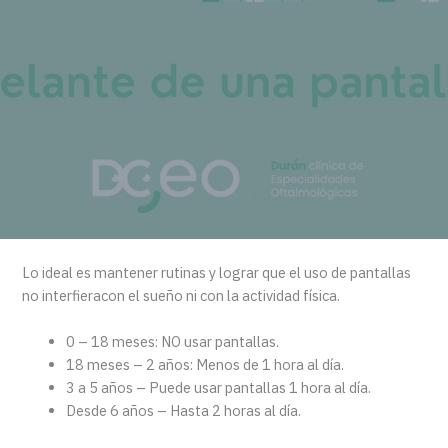
Lo ideal es mantener rutinas y lograr que el uso de pantallas
no interfieracon el sueño ni con la actividad física.
0 – 18 meses: NO usar pantallas.
18 meses – 2 años: Menos de 1 hora al día.
3 a 5 años – Puede usar pantallas 1 hora al día.
Desde 6 años – Hasta 2 horas al día.