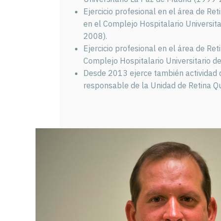
Ejercicio profesional en el área de Ret
en el Complejo Hospitalario Universit
2008).
Ejercicio profesional en el área de Ret
Complejo Hospitalario Universitario 
Desde 2013 ejerce también actividad
responsable de la Unidad de Retina Qu