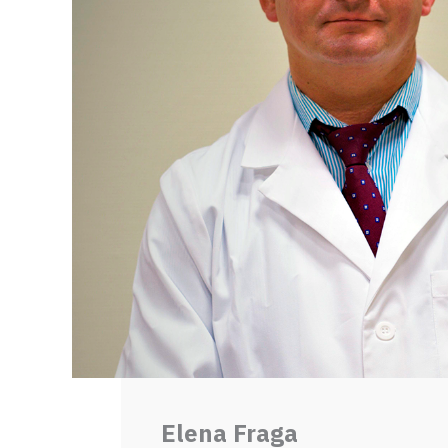
Elena Fraga