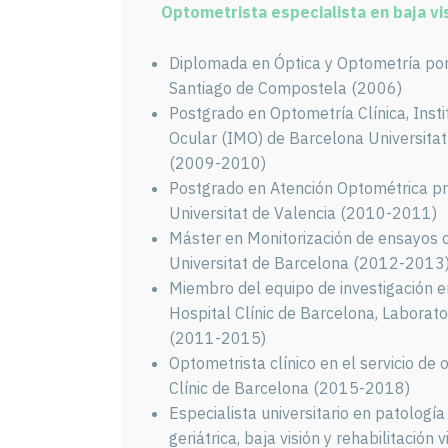
Optometrista especialista en baja vi
Diplomada en Óptica y Optometría por
Santiago de Compostela (2006)
Postgrado en Optometría Clínica, Insti
Ocular (IMO) de Barcelona Universita
(2009-2010)
Postgrado en Atención Optométrica pre
Universitat de Valencia (2010-2011)
Máster en Monitorización de ensayos c
Universitat de Barcelona (2012-2013
Miembro del equipo de investigación e
Hospital Clínic de Barcelona, Laboratori
(2011-2015)
Optometrista clínico en el servicio de
Clínic de Barcelona (2015-2018)
Especialista universitario en patología
geriátrica, baja visión y rehabilitación 