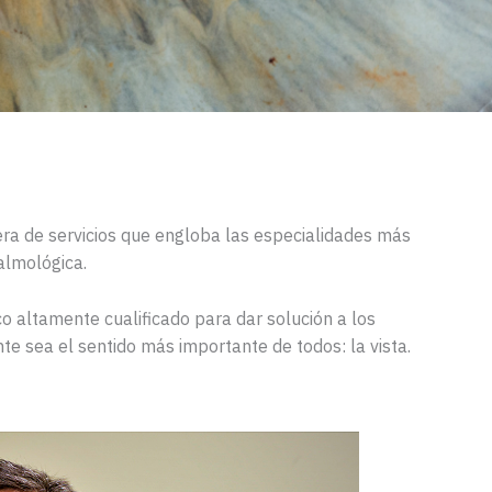
a de servicios que engloba las especialidades más
talmológica.
 altamente cualificado para dar solución a los
e sea el sentido más importante de todos: la vista.