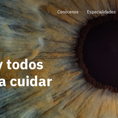
Conócenos
Especialidades
y todos
a cuidar