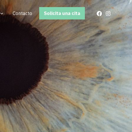
Contacto
Solicita una cita