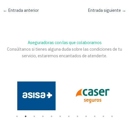
←
Entrada anterior
Entrada siguiente
→
Aseguradoras con las que colaboramos
Consúltanos si tienes alguna duda sobre las condiciones de tu
servicio, estaremos encantados de atenderte.