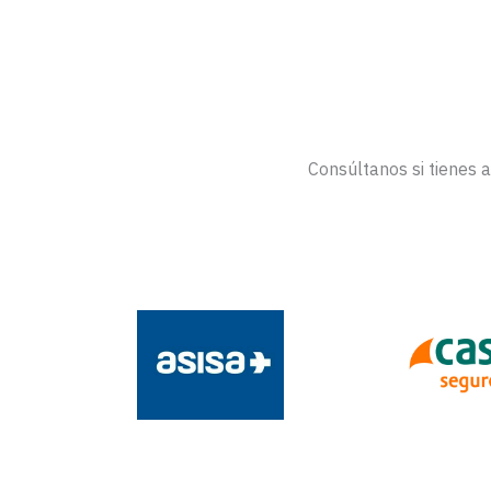
Consúltanos si tienes 