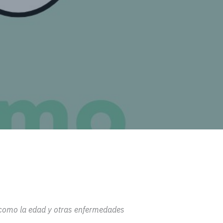
 como la edad y otras enfermedades