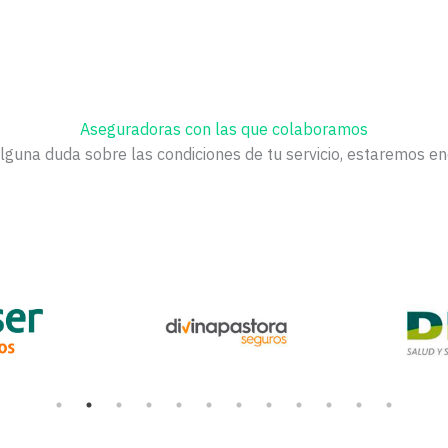
Aseguradoras con las que colaboramos
alguna duda sobre las condiciones de tu servicio, estaremos e