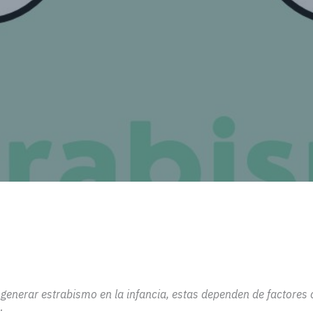
generar estrabismo en la infancia,
estas dependen de factores
: