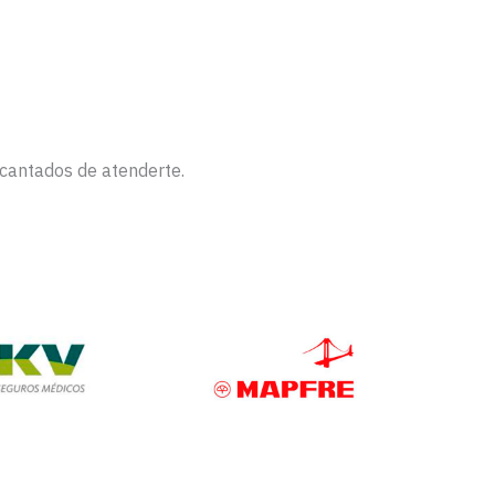
ncantados de atenderte.