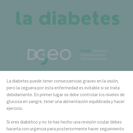
La diabetes puede tener consecuencias graves en la visión,
pero la ceguera por esta enfermedad es evitable si se trata
debidamente. En primer lugar se debe controlar los niveles de
glucosa en sangre, tener una alimentación equilibrada y hacer
ejercicio.
Si eres diabético y no te has hecho una revisión ocular debes
hacerla con urgencia para posteriormente hacer seguimiento