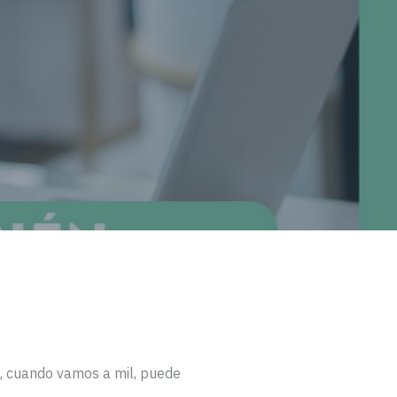
e, cuando vamos a mil, puede