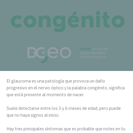
El glaucoma es una patología que provoca un daño
progresivo en el nervio óptico y la palabra congénito, significa
que está presente al momento de nacer.
Suele detectarse entre los 3 y 6 meses de edad, pero puede
que no haya signos al inicio.
Hay tres principales síntomas que es probable que notes en tu