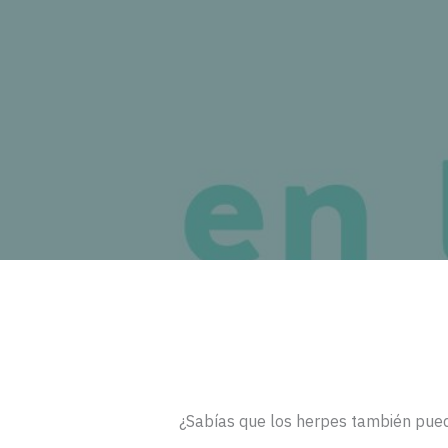
¿Sabías que los herpes también puede