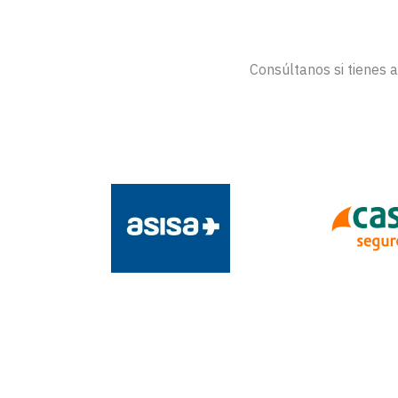
Consúltanos si tienes 