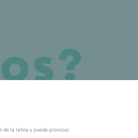
 de la retina y puede provocar: