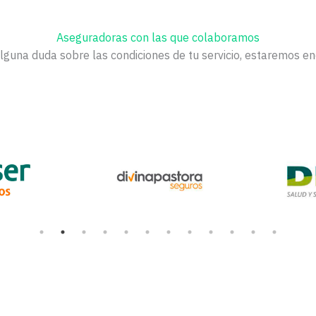
Aseguradoras con las que colaboramos
alguna duda sobre las condiciones de tu servicio, estaremos e