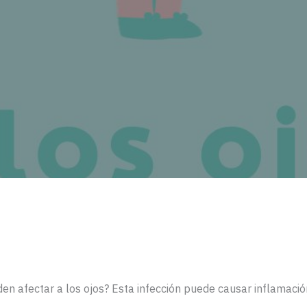
n afectar a los ojos? Esta infección puede causar inflamación