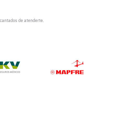
ncantados de atenderte.