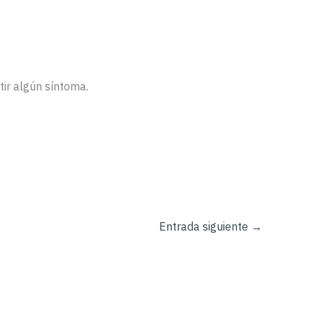
tir algún síntoma.
Entrada siguiente
→