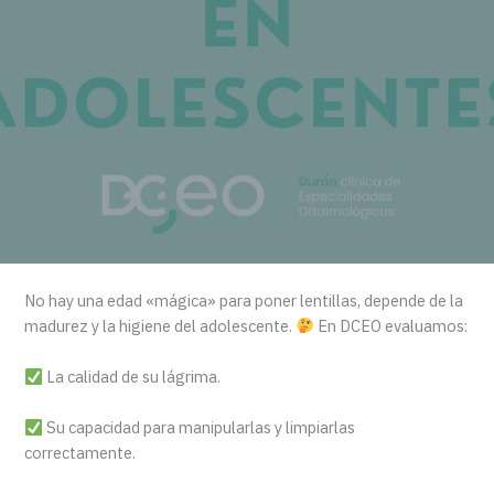
No hay una edad «mágica» para poner lentillas, depende de la
madurez y la higiene del adolescente.
En DCEO evaluamos:
La calidad de su lágrima.
Su capacidad para manipularlas y limpiarlas
correctamente.