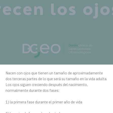
Nacen con ojos que tienen un tamaño de aproximadamente
dos terceras partes de lo que será su tamaño en la vida adulta.
Los ojos siguen creciendo después del nacimiento,
normalmente durante dos fases:
1) la primera fase durante el primer año de vida