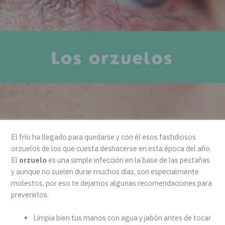
El frío ha llegado para quedarse y con él esos fastidiosos
orzuelos de los que cuesta deshacerse en esta época del año.
El
orzuelo
es una simple infección en la base de las pestañas
y aunque no suelen durar muchos días, son especialmente
molestos, por eso te dejamos algunas recomendaciones para
prevenirlos:
Limpia bien tus manos con agua y jabón antes de tocar