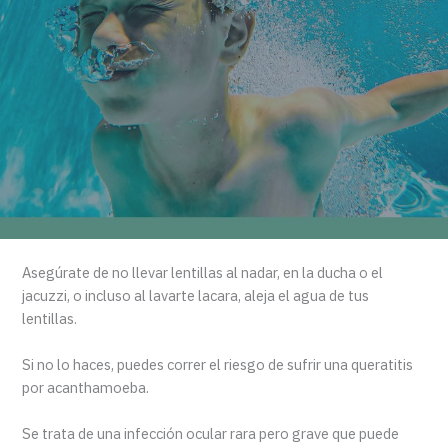
Asegúrate de no llevar lentillas al nadar, en la ducha o el
jacuzzi, o incluso al lavarte lacara, aleja el agua de tus
lentillas.
Si no lo haces, puedes correr el riesgo de sufrir una queratitis
por acanthamoeba.
Se trata de una infección ocular rara pero grave que puede