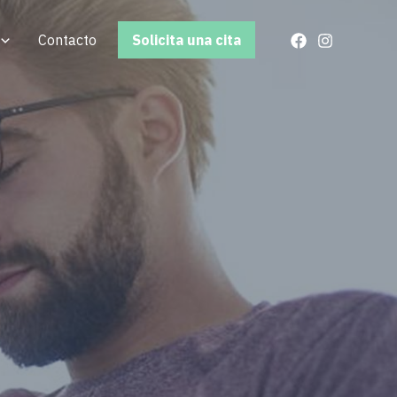
Contacto
Solicita una cita