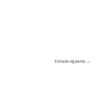
Entrada siguiente
→