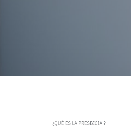
¿QUÉ ES LA PRESBICIA ?