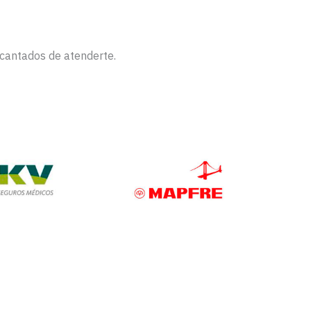
ncantados de atenderte.