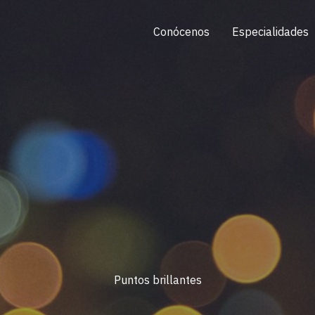
Conócenos
Especialidades
Puntos brillantes