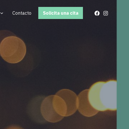
Contacto
Solicita una cita