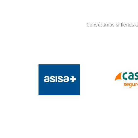
Consúltanos si tienes 