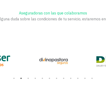
Aseguradoras con las que colaboramos
alguna duda sobre las condiciones de tu servicio, estaremos e