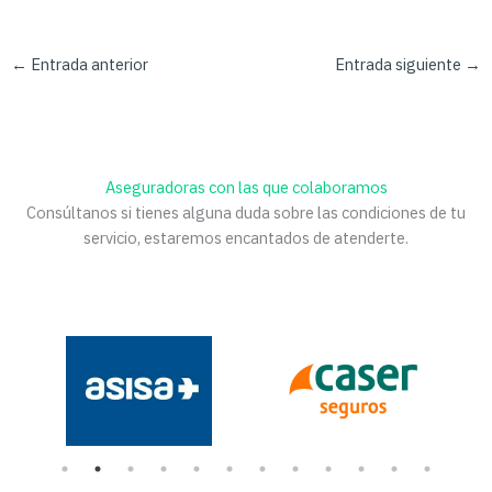
←
Entrada anterior
Entrada siguiente
→
Aseguradoras con las que colaboramos
Consúltanos si tienes alguna duda sobre las condiciones de tu
servicio, estaremos encantados de atenderte.