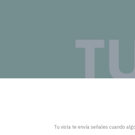
Tu vista te envía señales cuando alg