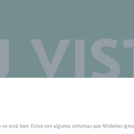
o no está bien. Estos son algunos síntomas que NOdebes ignor