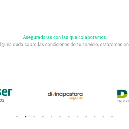
Aseguradoras con las que colaboramos
alguna duda sobre las condiciones de tu servicio, estaremos e