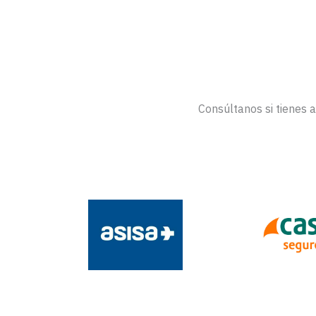
Consúltanos si tienes 