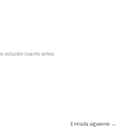
s solución cuanto antes.
Entrada siguiente
→