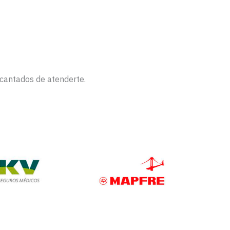
ncantados de atenderte.