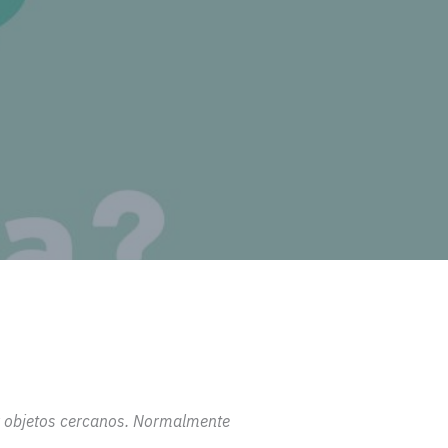
 objetos
cercanos. Normalmente