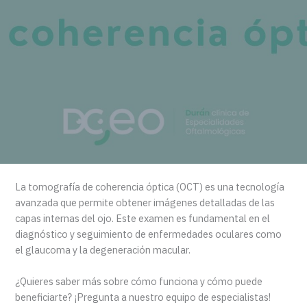
La tomografía de coherencia óptica (OCT) es una tecnología
avanzada que permite obtener imágenes detalladas de las
capas internas del ojo. Este examen es fundamental en el
diagnóstico y seguimiento de enfermedades oculares como
el glaucoma y la degeneración macular.
¿Quieres saber más sobre cómo funciona y cómo puede
beneficiarte? ¡Pregunta a nuestro equipo de especialistas!