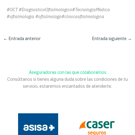
#OCT #DiagnosticoOftalmologico#TecnologiaMedica
#oftalmologia #oftalmologo#clinicaoftalmologica
←
Entrada anterior
Entrada siguiente
→
Aseguradoras con las que colaboramos
Consúltanos si tienes alguna duda sobre las condiciones de tu
servicio, estaremos encantados de atenderte.