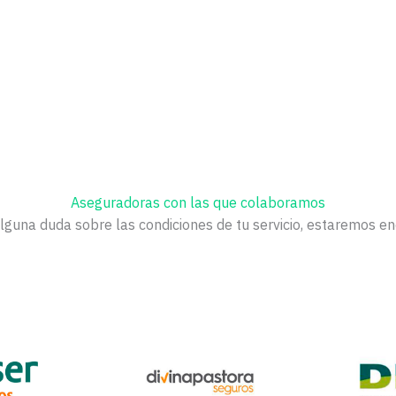
Aseguradoras con las que colaboramos
alguna duda sobre las condiciones de tu servicio, estaremos e