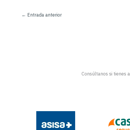
←
Entrada anterior
Consúltanos si tienes 