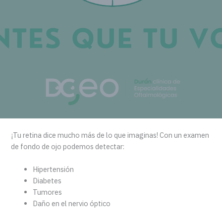
¡Tu retina dice mucho más de lo que imaginas! Con un examen
de fondo de ojo podemos detectar:
Hipertensión
Diabetes
Tumores
Daño en el nervio óptico