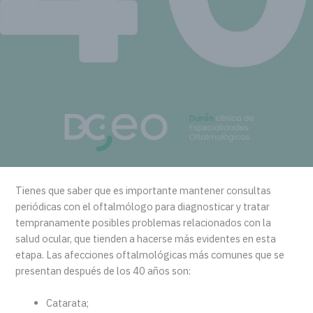
Tienes que saber que es importante mantener consultas
periódicas con el oftalmólogo para diagnosticar y tratar
tempranamente posibles problemas relacionados con la
salud ocular, que tienden a hacerse más evidentes en esta
etapa. Las afecciones oftalmológicas más comunes que se
presentan después de los 40 años son:
Catarata;