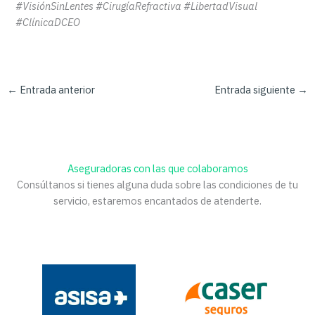
#VisiónSinLentes #CirugíaRefractiva #LibertadVisual
#ClínicaDCEO
←
Entrada anterior
Entrada siguiente
→
Aseguradoras con las que colaboramos
Consúltanos si tienes alguna duda sobre las condiciones de tu
servicio, estaremos encantados de atenderte.