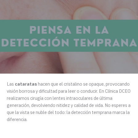
Las
cataratas
hacen que el cristalino se opaque, provocando
visión borrosa y dificultad para leer o conducir. En Clínica DCEO
realizamos cirugía con lentes intraoculares de última
generación, devolviendo nitidez y calidad de vida. No esperes a
que la vista se nuble del todo: la detección temprana marca la
diferencia.