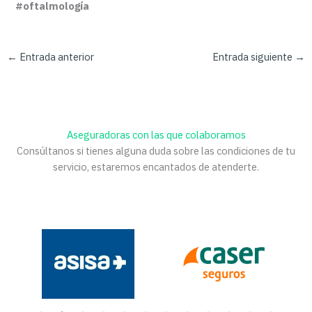
#oftalmología
←
Entrada anterior
Entrada siguiente
→
Aseguradoras con las que colaboramos
Consúltanos si tienes alguna duda sobre las condiciones de tu
servicio, estaremos encantados de atenderte.