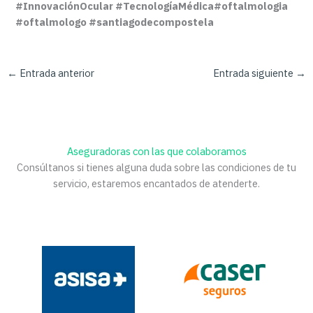
#InnovaciónOcular #TecnologíaMédica#oftalmologia
#oftalmologo #santiagodecompostela
←
Entrada anterior
Entrada siguiente
→
Aseguradoras con las que colaboramos
Consúltanos si tienes alguna duda sobre las condiciones de tu
servicio, estaremos encantados de atenderte.