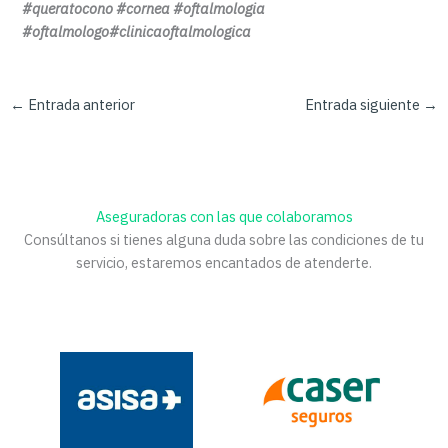
#queratocono #cornea #oftalmologia
#oftalmologo#clinicaoftalmologica
←
Entrada anterior
Entrada siguiente
→
Aseguradoras con las que colaboramos
Consúltanos si tienes alguna duda sobre las condiciones de tu
servicio, estaremos encantados de atenderte.